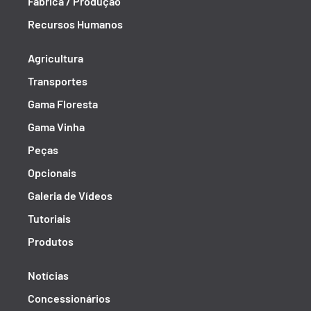
Fábrica / Produção
Recursos Humanos
Agricultura
Transportes
Gama Floresta
Gama Vinha
Peças
Opcionais
Galeria de Vídeos
Tutoriais
Produtos
Notícias
Concessionários