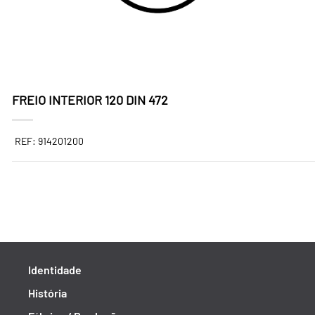
FREIO INTERIOR 120 DIN 472
REF: 914201200
Identidade
História