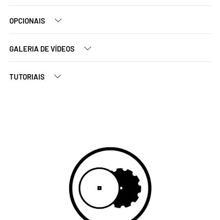
OPCIONAIS
GALERIA DE VÍDEOS
TUTORIAIS