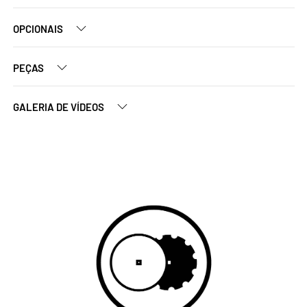
OPCIONAIS
PEÇAS
GALERIA DE VÍDEOS