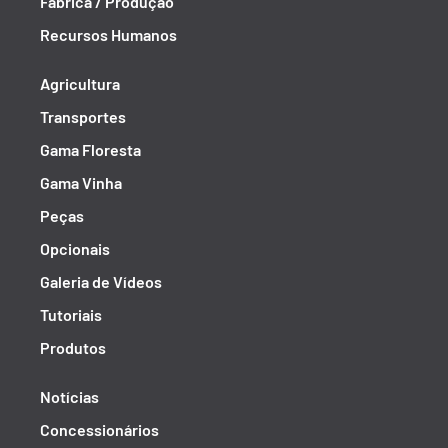
Fábrica / Produção
Recursos Humanos
Agricultura
Transportes
Gama Floresta
Gama Vinha
Peças
Opcionais
Galeria de Vídeos
Tutoriais
Produtos
Notícias
Concessionários