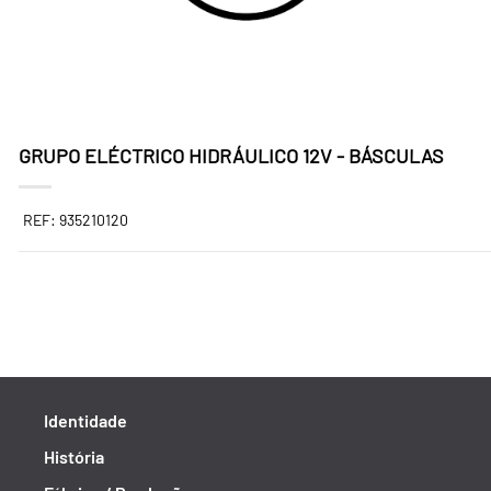
GRUPO ELÉCTRICO HIDRÁULICO 12V - BÁSCULAS
REF: 935210120
Identidade
História