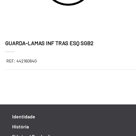
GUARDA-LAMAS INF TRAS ESQ SGB2
REF: 442160640
Identidade
História