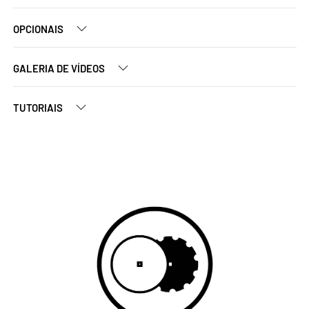
OPCIONAIS
GALERIA DE VÍDEOS
TUTORIAIS