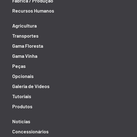
Fábrica / Produção
Recursos Humanos
Agricultura
Transportes
Gama Floresta
Gama Vinha
Peças
Opcionais
Galeria de Vídeos
Tutoriais
Produtos
Notícias
Concessionários