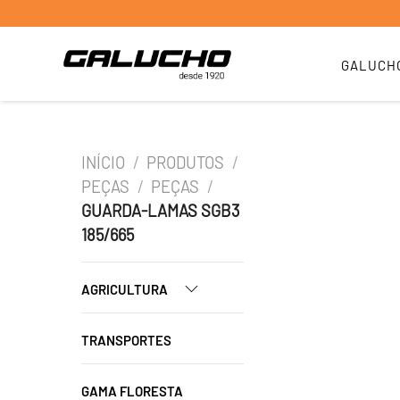
GALUCH
INÍCIO
/
PRODUTOS
/
PEÇAS
/
PEÇAS
/
GUARDA-LAMAS SGB3
185/665
AGRICULTURA
TRANSPORTES
GAMA FLORESTA