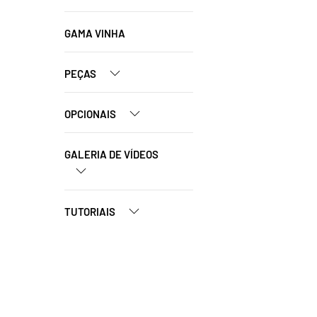
GAMA VINHA
PEÇAS
OPCIONAIS
GALERIA DE VÍDEOS
TUTORIAIS