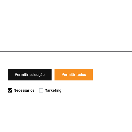
Permitir selecção
Permitir todos
Necessários
Marketing