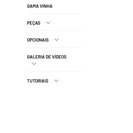
GAMA VINHA
PEÇAS
OPCIONAIS
GALERIA DE VÍDEOS
TUTORIAIS