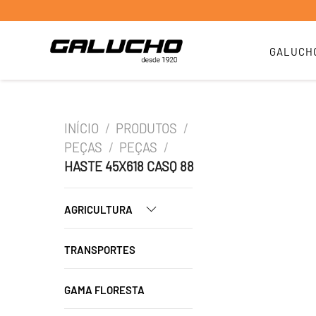
GALUCH
INÍCIO
/
PRODUTOS
/
PEÇAS
/
PEÇAS
/
HASTE 45X618 CASQ 88
AGRICULTURA
TRANSPORTES
GAMA FLORESTA