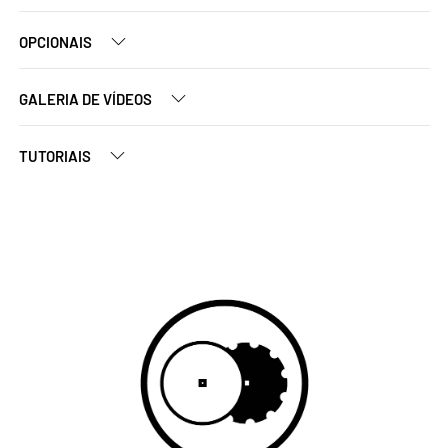
OPCIONAIS
GALERIA DE VÍDEOS
TUTORIAIS