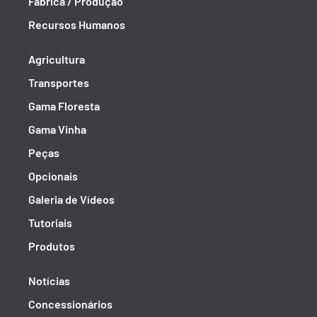
Fábrica / Produção
Recursos Humanos
Agricultura
Transportes
Gama Floresta
Gama Vinha
Peças
Opcionais
Galeria de Vídeos
Tutoriais
Produtos
Notícias
Concessionários