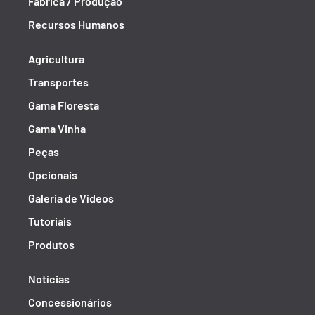
Fábrica / Produção
Recursos Humanos
Agricultura
Transportes
Gama Floresta
Gama Vinha
Peças
Opcionais
Galeria de Vídeos
Tutoriais
Produtos
Notícias
Concessionários