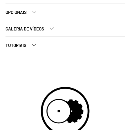
OPCIONAIS
GALERIA DE VÍDEOS
TUTORIAIS