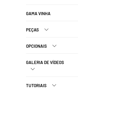
GAMA VINHA
PEÇAS
OPCIONAIS
GALERIA DE VÍDEOS
TUTORIAIS