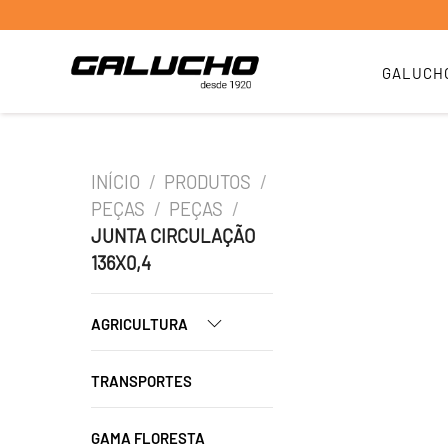
GALUCH
INÍCIO
/
PRODUTOS
/
PEÇAS
/
PEÇAS
/
JUNTA CIRCULAÇÃO
136X0,4
AGRICULTURA
TRANSPORTES
GAMA FLORESTA