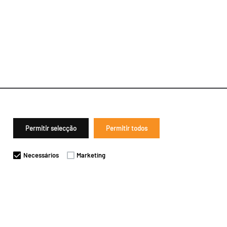
Permitir selecção
Permitir todos
Necessários
Marketing