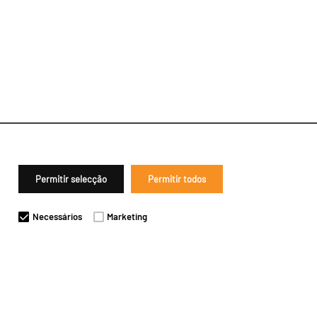
Permitir selecção
Permitir todos
Necessários
Marketing