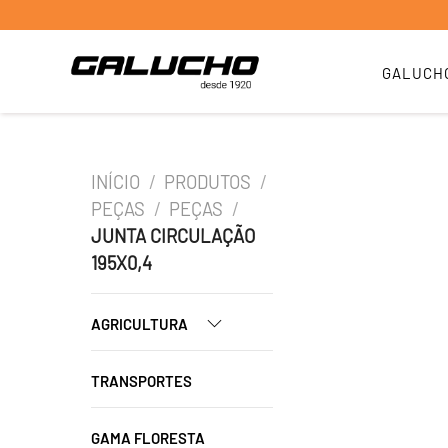
GALUCH
INÍCIO
/
PRODUTOS
/
PEÇAS
/
PEÇAS
/
JUNTA CIRCULAÇÃO
195X0,4
AGRICULTURA
TRANSPORTES
GAMA FLORESTA