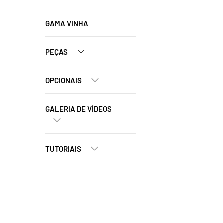
GAMA VINHA
PEÇAS
OPCIONAIS
GALERIA DE VÍDEOS
TUTORIAIS