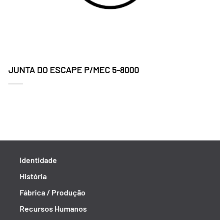
JUNTA DO ESCAPE P/MEC 5-8000
Identidade
História
Fábrica / Produção
Recursos Humanos