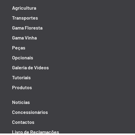
Agricultura
Transportes
Gama Floresta
Gama Vinha
Peças
Opcionais
Galeria de Vídeos
Tutoriais
Produtos
Notícias
Concessionários
Contactos
Livro de Reclamações