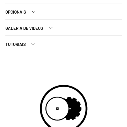
OPCIONAIS
GALERIA DE VÍDEOS
TUTORIAIS