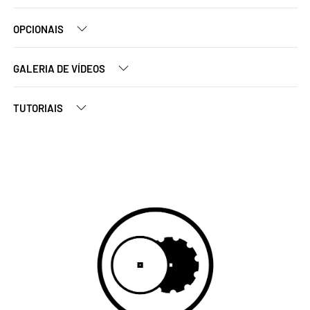
OPCIONAIS
GALERIA DE VÍDEOS
TUTORIAIS