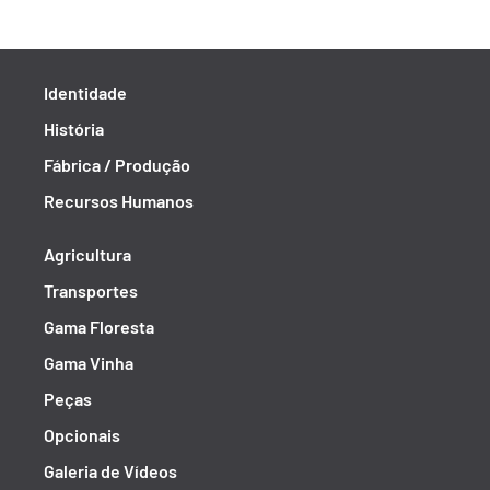
Identidade
História
Fábrica / Produção
Recursos Humanos
Agricultura
Transportes
Gama Floresta
Gama Vinha
Peças
Opcionais
Galeria de Vídeos