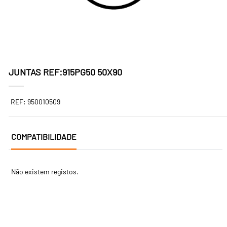
JUNTAS REF:915PG50 50X90
REF: 950010509
COMPATIBILIDADE
Não existem registos.