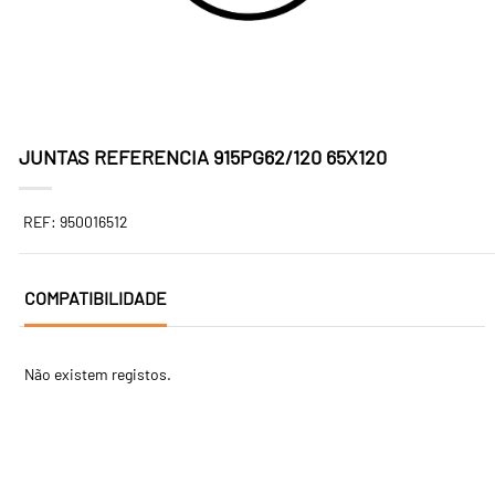
JUNTAS REFERENCIA 915PG62/120 65X120
REF: 950016512
COMPATIBILIDADE
Não existem registos.