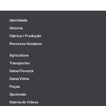
Identidade
História
Fábrica / Produção
Recursos Humanos
Agricultura
Transportes
Gama Floresta
Gama Vinha
Peças
Opcionais
Galeria de Vídeos