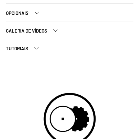
OPCIONAIS
GALERIA DE VÍDEOS
TUTORIAIS