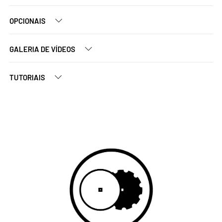
OPCIONAIS
GALERIA DE VÍDEOS
TUTORIAIS