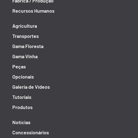
Fábrica / Produção
Recursos Humanos
Agricultura
Transportes
Gama Floresta
Gama Vinha
Peças
Opcionais
Galeria de Vídeos
Tutoriais
Produtos
Notícias
Concessionários