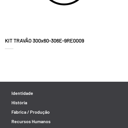
KIT TRAVÃO 300x60-306E-9RE0009
Identidade
História
Fábrica / Produção
Recursos Humanos