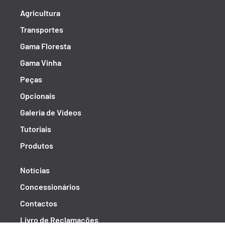
Agricultura
Transportes
Gama Floresta
Gama Vinha
Peças
Opcionais
Galeria de Vídeos
Tutoriais
Produtos
Notícias
Concessionários
Contactos
Livro de Reclamações