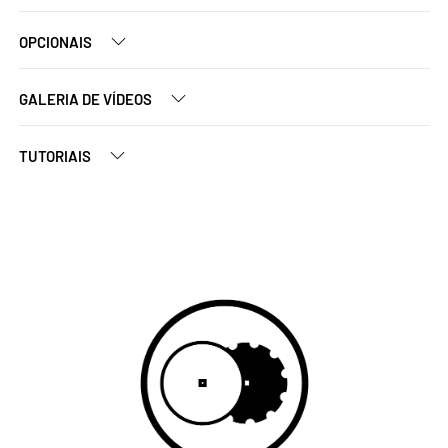
OPCIONAIS
GALERIA DE VÍDEOS
TUTORIAIS