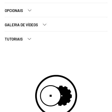
OPCIONAIS
GALERIA DE VÍDEOS
TUTORIAIS