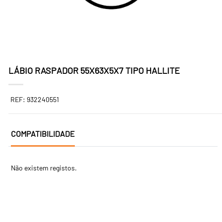
LÁBIO RASPADOR 55X63X5X7 TIPO HALLITE
REF: 932240551
COMPATIBILIDADE
Não existem registos.