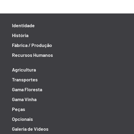
Identidade
História
Fábrica / Produção
Recursos Humanos
Agricultura
Transportes
Gama Floresta
Gama Vinha
Peças
Opcionais
Galeria de Vídeos