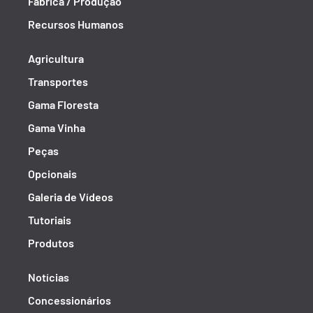
Fábrica / Produção
Recursos Humanos
Agricultura
Transportes
Gama Floresta
Gama Vinha
Peças
Opcionais
Galeria de Vídeos
Tutoriais
Produtos
Notícias
Concessionários