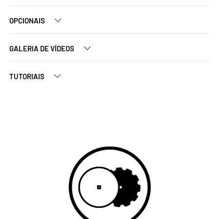
OPCIONAIS
GALERIA DE VÍDEOS
TUTORIAIS