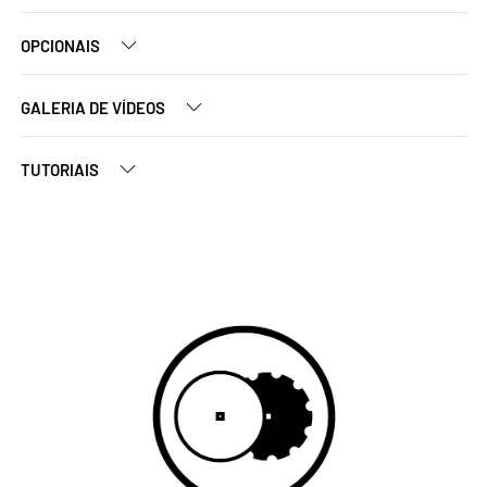
OPCIONAIS
GALERIA DE VÍDEOS
TUTORIAIS