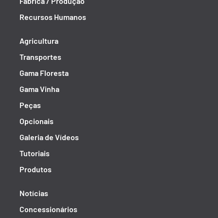
Fábrica / Produção
Recursos Humanos
Agricultura
Transportes
Gama Floresta
Gama Vinha
Peças
Opcionais
Galeria de Vídeos
Tutoriais
Produtos
Notícias
Concessionários