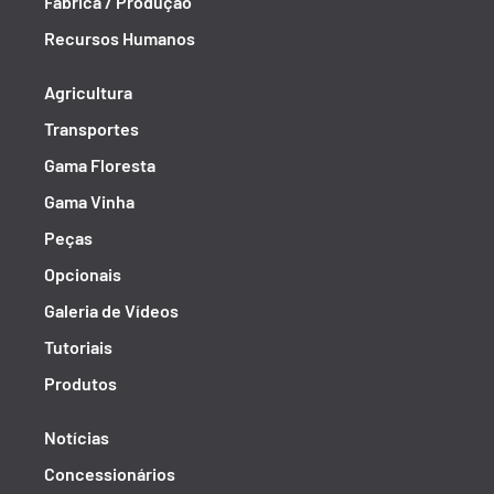
Fábrica / Produção
Recursos Humanos
Agricultura
Transportes
Gama Floresta
Gama Vinha
Peças
Opcionais
Galeria de Vídeos
Tutoriais
Produtos
Notícias
Concessionários