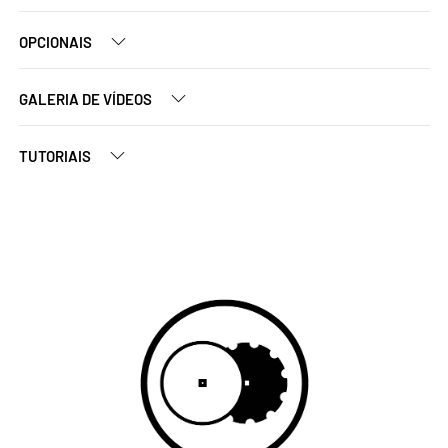
OPCIONAIS
GALERIA DE VÍDEOS
TUTORIAIS