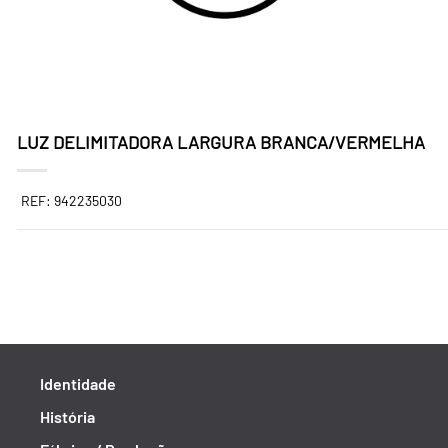
LUZ DELIMITADORA LARGURA BRANCA/VERMELHA
REF: 942235030
Identidade
História