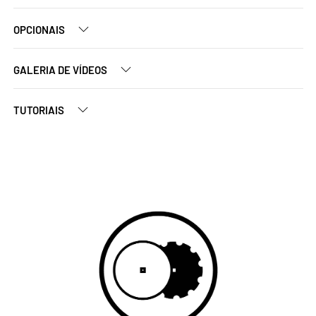
OPCIONAIS
GALERIA DE VÍDEOS
TUTORIAIS