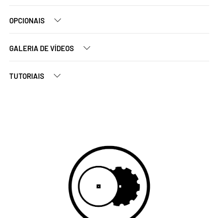
OPCIONAIS
GALERIA DE VÍDEOS
TUTORIAIS