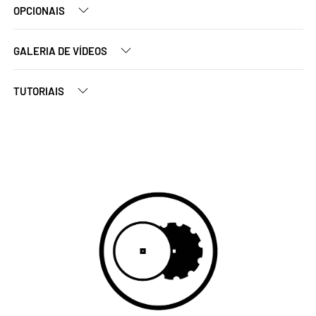
OPCIONAIS
GALERIA DE VÍDEOS
TUTORIAIS