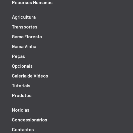
Recursos Humanos
Agricultura
Transportes
Gama Floresta
Gama Vinha
Peças
Opcionais
Galeria de Vídeos
Tutoriais
Produtos
Notícias
Concessionários
Contactos