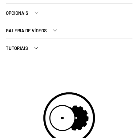
OPCIONAIS
GALERIA DE VÍDEOS
TUTORIAIS