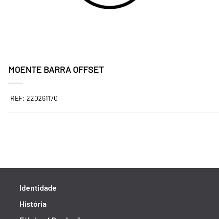
MOENTE BARRA OFFSET
REF: 220261170
Identidade
História