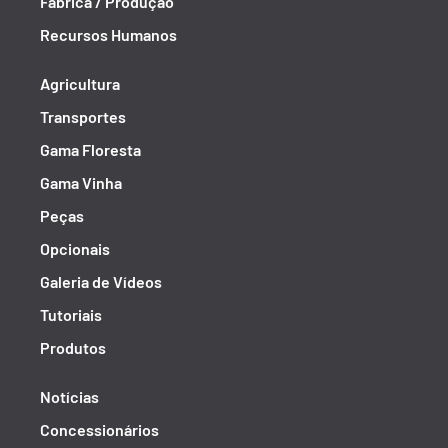
Fábrica / Produção
Recursos Humanos
Agricultura
Transportes
Gama Floresta
Gama Vinha
Peças
Opcionais
Galeria de Vídeos
Tutoriais
Produtos
Notícias
Concessionários