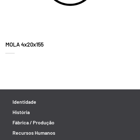
MOLA 4x20x155
Identidade
História
Fábrica / Produção
Recursos Humanos