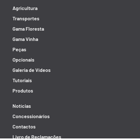
Agricultura
Transportes
Gama Floresta
Gama Vinha
Peças
Opcionais
Galeria de Vídeos
Tutoriais
Produtos
Notícias
Concessionários
Contactos
Livro de Reclamações