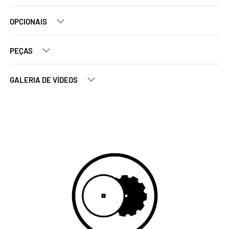
OPCIONAIS
PEÇAS
GALERIA DE VÍDEOS