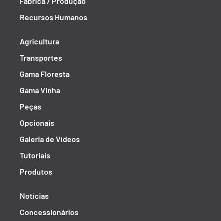
Fábrica / Produção
Recursos Humanos
Agricultura
Transportes
Gama Floresta
Gama Vinha
Peças
Opcionais
Galeria de Vídeos
Tutoriais
Produtos
Notícias
Concessionários