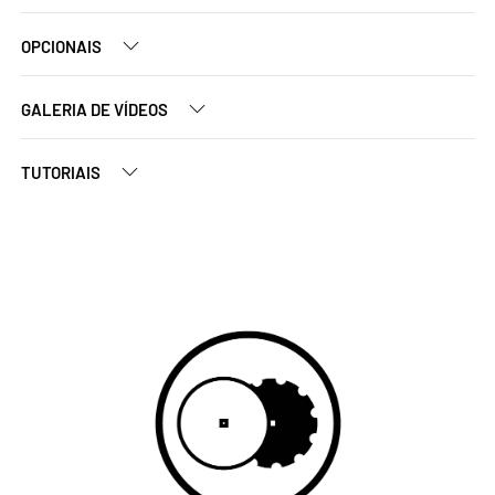
OPCIONAIS
GALERIA DE VÍDEOS
TUTORIAIS