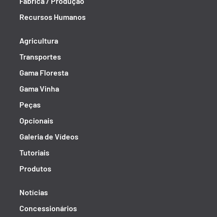
Fábrica / Produção
Recursos Humanos
Agricultura
Transportes
Gama Floresta
Gama Vinha
Peças
Opcionais
Galeria de Vídeos
Tutoriais
Produtos
Notícias
Concessionários