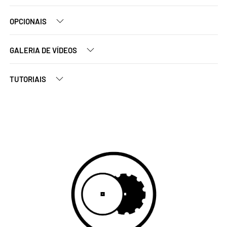
OPCIONAIS
GALERIA DE VÍDEOS
TUTORIAIS