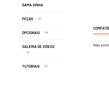
GAMA VINHA
PEÇAS
COMPATIB
OPCIONAIS
Não exis
GALERIA DE VÍDEOS
TUTORIAIS