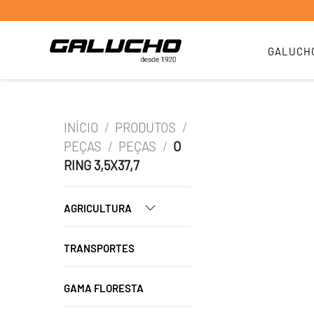
GALUCH
INÍCIO
/
PRODUTOS
/
PEÇAS
/
PEÇAS
/
O
RING 3,5X37,7
AGRICULTURA
TRANSPORTES
GAMA FLORESTA