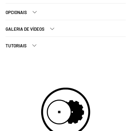
OPCIONAIS
GALERIA DE VÍDEOS
TUTORIAIS