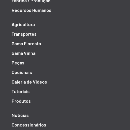
Fábrica / Produção
Recursos Humanos
Agricultura
Transportes
Gama Floresta
Gama Vinha
Peças
Opcionais
Galeria de Vídeos
Tutoriais
Produtos
Notícias
Concessionários