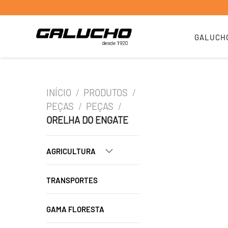
GALUCH
INÍCIO
/
PRODUTOS
/
PEÇAS
/
PEÇAS
/
ORELHA DO ENGATE
AGRICULTURA
TRANSPORTES
GAMA FLORESTA