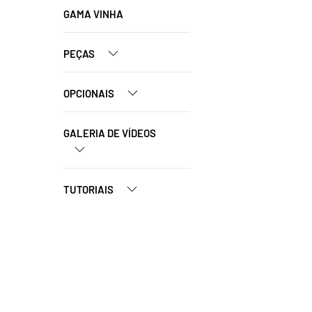
GAMA VINHA
PEÇAS
OPCIONAIS
GALERIA DE VÍDEOS
TUTORIAIS