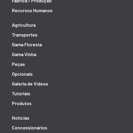
Fábrica / Produção
Recursos Humanos
Agricultura
Transportes
Gama Floresta
Gama Vinha
Peças
Opcionais
Galeria de Vídeos
Tutoriais
Produtos
Notícias
Concessionários