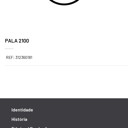
PALA 2100
REF: 312360181
Identidade
História