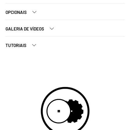
OPCIONAIS
GALERIA DE VÍDEOS
TUTORIAIS