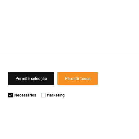
Permitir selecção
Permitir todos
Necessários
Marketing