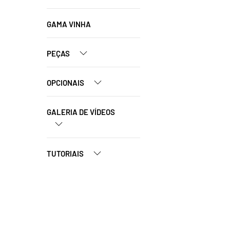
GAMA VINHA
PEÇAS
OPCIONAIS
GALERIA DE VÍDEOS
TUTORIAIS