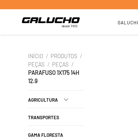
GALUCH
INÍCIO
/
PRODUTOS
/
PEÇAS
/
PEÇAS
/
PARAFUSO 1X175 14H
12.9
AGRICULTURA
TRANSPORTES
GAMA FLORESTA