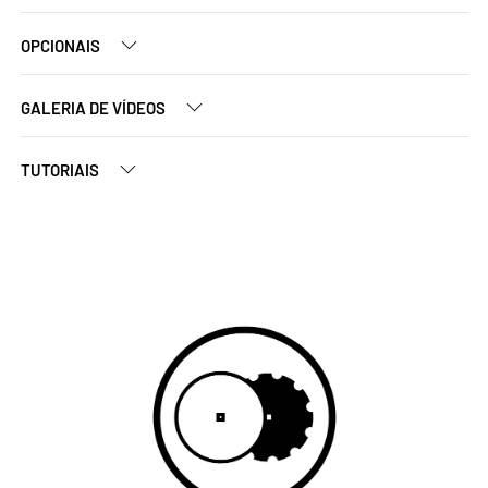
OPCIONAIS
GALERIA DE VÍDEOS
TUTORIAIS