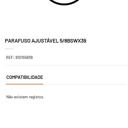
PARAFUSO AJUSTÁVEL 5/8BSWX39
REF: 910155839
COMPATIBILIDADE
Não existem registos.