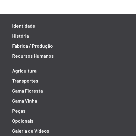
Identidade
História
Fábrica / Produção
Recursos Humanos
Agricultura
Transportes
Gama Floresta
Gama Vinha
Peças
Opcionais
Galeria de Vídeos