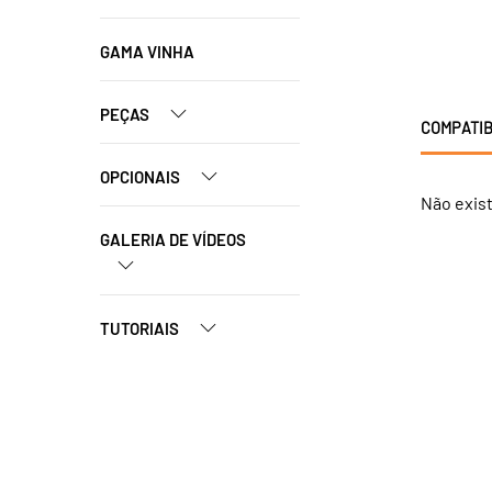
GAMA VINHA
PEÇAS
COMPATIB
OPCIONAIS
Não exis
GALERIA DE VÍDEOS
TUTORIAIS