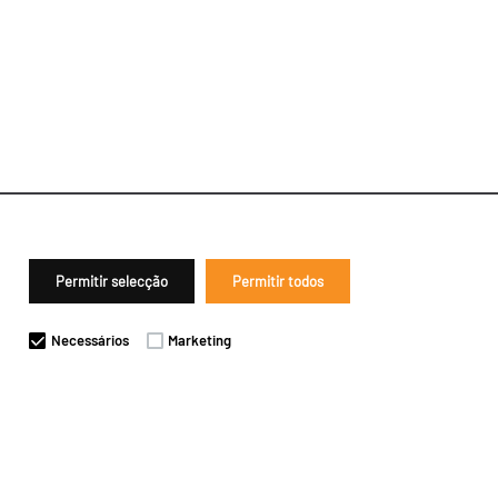
Permitir selecção
Permitir todos
Necessários
Marketing