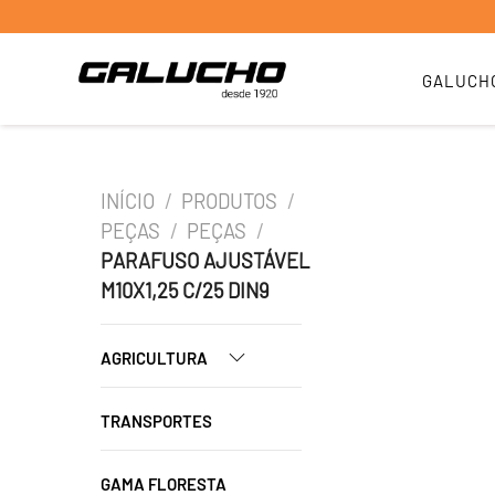
GALUCH
INÍCIO
/
PRODUTOS
/
PEÇAS
/
PEÇAS
/
PARAFUSO AJUSTÁVEL
M10X1,25 C/25 DIN9
AGRICULTURA
TRANSPORTES
GAMA FLORESTA