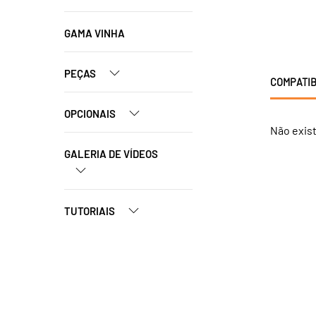
GAMA VINHA
PEÇAS
COMPATIB
OPCIONAIS
Não exis
GALERIA DE VÍDEOS
TUTORIAIS