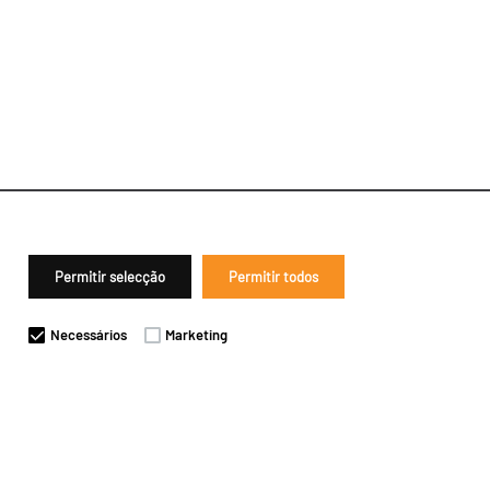
Permitir selecção
Permitir todos
Necessários
Marketing