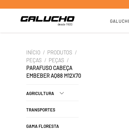
GALUCH
INÍCIO
/
PRODUTOS
/
PEÇAS
/
PEÇAS
/
PARAFUSO CABEÇA
EMBEBER AQ88 M12X70
AGRICULTURA
TRANSPORTES
GAMA FLORESTA