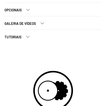
OPCIONAIS
GALERIA DE VÍDEOS
TUTORIAIS