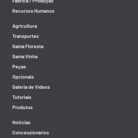
Fábrica / Produção
Recursos Humanos
Agricultura
Transportes
Gama Floresta
Gama Vinha
Peças
Opcionais
Galeria de Vídeos
Tutoriais
Produtos
Notícias
Concessionários