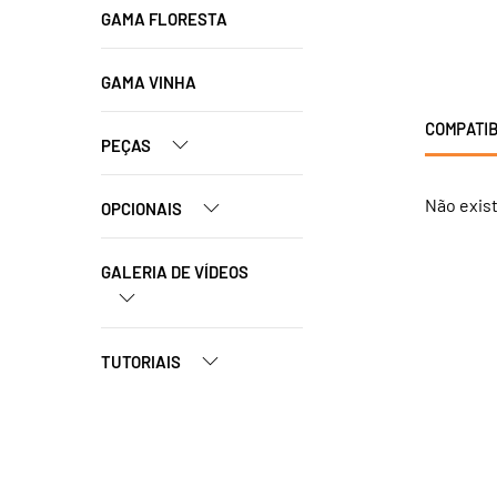
GAMA FLORESTA
GAMA VINHA
COMPATIB
PEÇAS
Não exis
OPCIONAIS
GALERIA DE VÍDEOS
TUTORIAIS