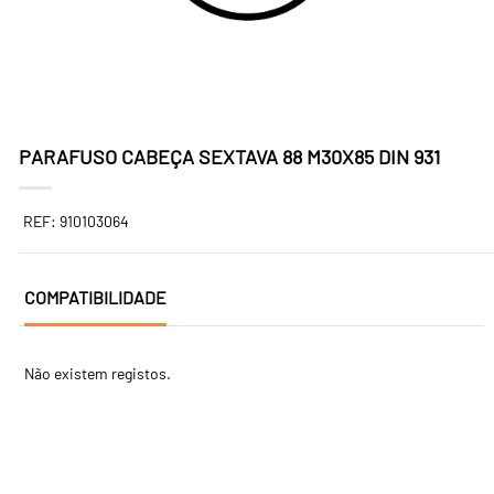
PARAFUSO CABEÇA SEXTAVA 88 M30X85 DIN 931
REF: 910103064
COMPATIBILIDADE
Não existem registos.