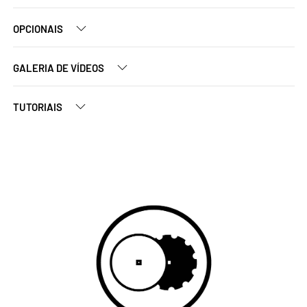
OPCIONAIS
GALERIA DE VÍDEOS
TUTORIAIS