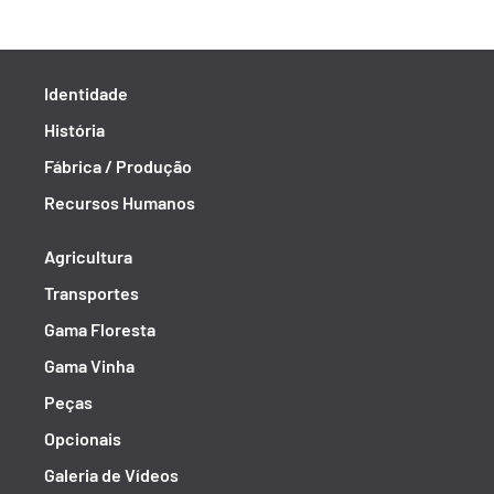
Identidade
História
Fábrica / Produção
Recursos Humanos
Agricultura
Transportes
Gama Floresta
Gama Vinha
Peças
Opcionais
Galeria de Vídeos