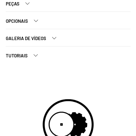
PEÇAS
OPCIONAIS
GALERIA DE VÍDEOS
TUTORIAIS