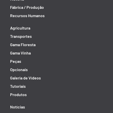
Fábrica / Produção
Recursos Humanos
Agricultura
Transportes
Gama Floresta
Gama Vinha
Peças
Opcionais
Galeria de Vídeos
Tutoriais
Produtos
Notícias