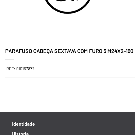
PARAFUSO CABEÇA SEXTAVA COM FURO 5 M24X2-160
REF: 910167872
Identidade
História