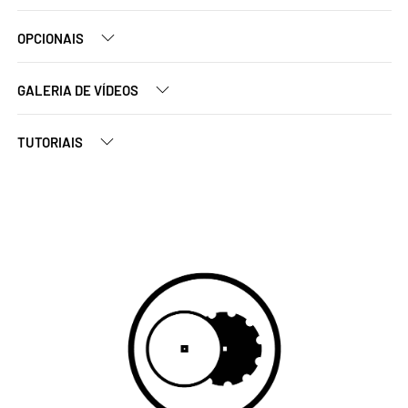
OPCIONAIS
GALERIA DE VÍDEOS
TUTORIAIS