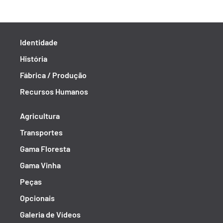
Identidade
História
Fábrica / Produção
Recursos Humanos
Agricultura
Transportes
Gama Floresta
Gama Vinha
Peças
Opcionais
Galeria de Vídeos