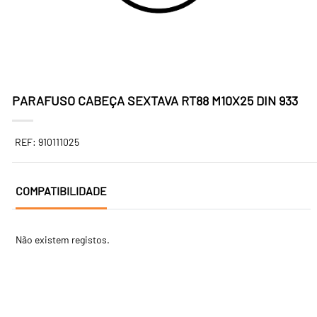
PARAFUSO CABEÇA SEXTAVA RT88 M10X25 DIN 933
REF: 910111025
COMPATIBILIDADE
Não existem registos.