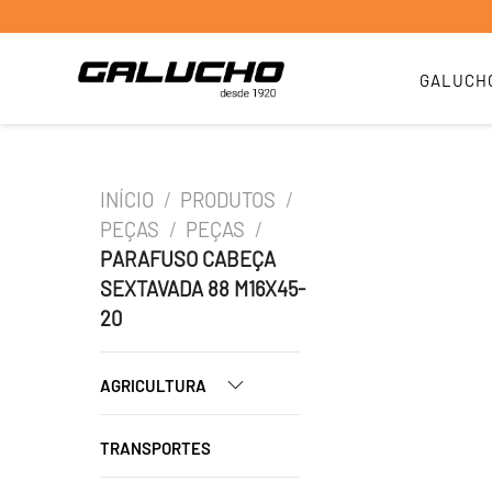
GALUCH
INÍCIO
/
PRODUTOS
/
PEÇAS
/
PEÇAS
/
PARAFUSO CABEÇA
SEXTAVADA 88 M16X45-
20
AGRICULTURA
TRANSPORTES