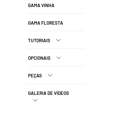
GAMA VINHA
GAMA FLORESTA
TUTORIAIS
OPCIONAIS
PEÇAS
GALERIA DE VÍDEOS