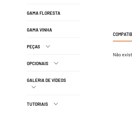
GAMA FLORESTA
GAMA VINHA
COMPATIB
PEÇAS
Não exis
OPCIONAIS
GALERIA DE VÍDEOS
TUTORIAIS