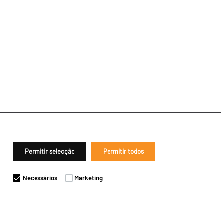
Permitir selecção
Permitir todos
Necessários
Marketing