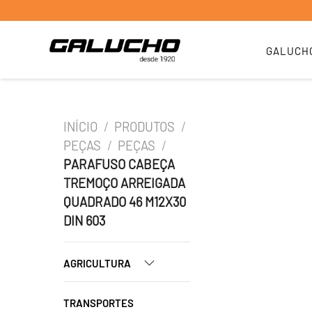
GALUCH
INÍCIO
/
PRODUTOS
/
PEÇAS
/
PEÇAS
/
PARAFUSO CABEÇA
TREMOÇO ARREIGADA
QUADRADO 46 M12X30
DIN 603
AGRICULTURA
TRANSPORTES