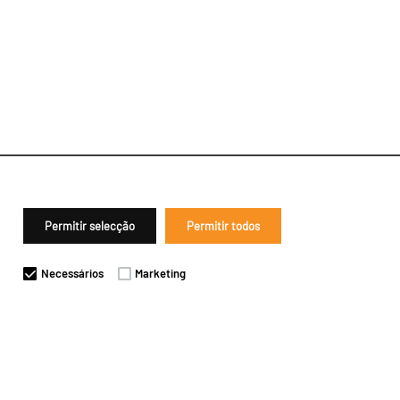
Permitir selecção
Permitir todos
Necessários
Marketing