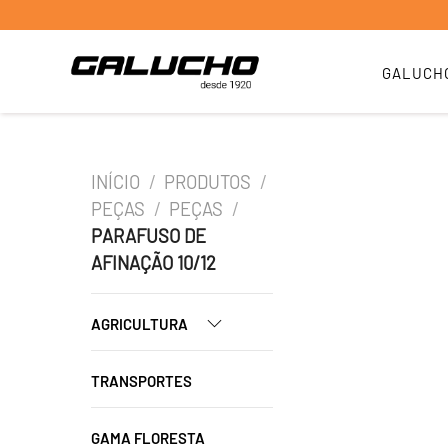
GALUCH
INÍCIO
/
PRODUTOS
/
PEÇAS
/
PEÇAS
/
PARAFUSO DE
AFINAÇÃO 10/12
AGRICULTURA
TRANSPORTES
GAMA FLORESTA