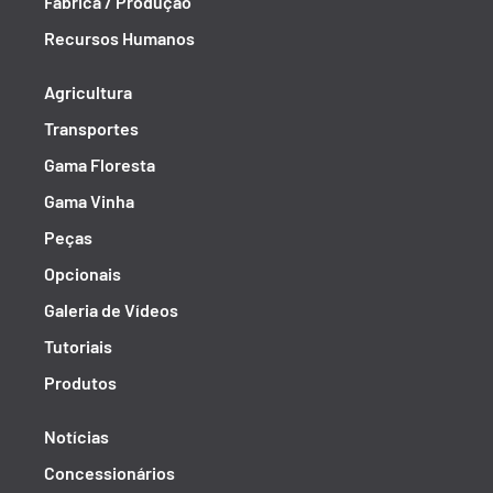
Fábrica / Produção
Recursos Humanos
Agricultura
Transportes
Gama Floresta
Gama Vinha
Peças
Opcionais
Galeria de Vídeos
Tutoriais
Produtos
Notícias
Concessionários