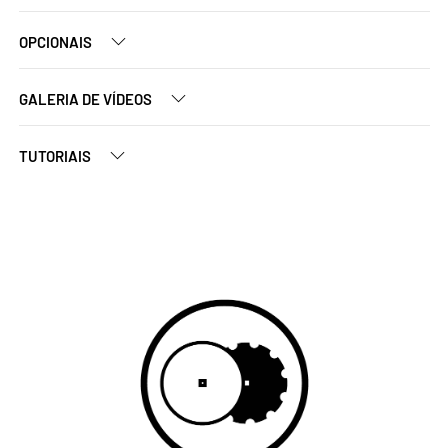
OPCIONAIS
GALERIA DE VÍDEOS
TUTORIAIS