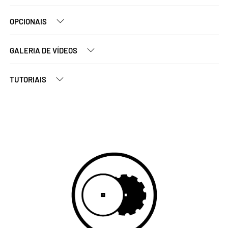
OPCIONAIS
GALERIA DE VÍDEOS
TUTORIAIS