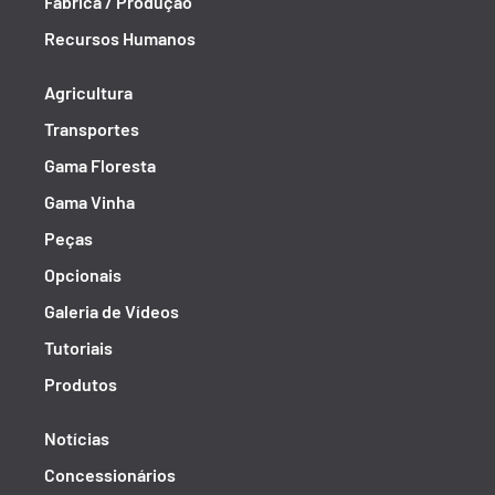
Fábrica / Produção
Recursos Humanos
Agricultura
Transportes
Gama Floresta
Gama Vinha
Peças
Opcionais
Galeria de Vídeos
Tutoriais
Produtos
Notícias
Concessionários