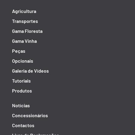
Agricultura
Transportes
Gama Floresta
Gama Vinha
Peças
Opcionais
Galeria de Vídeos
Tutoriais
Produtos
Notícias
Concessionários
Contactos