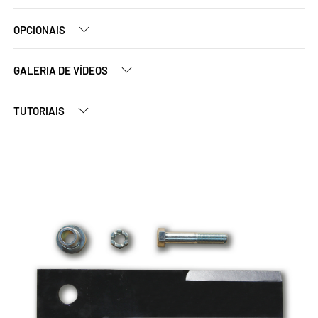
OPCIONAIS
GALERIA DE VÍDEOS
TUTORIAIS