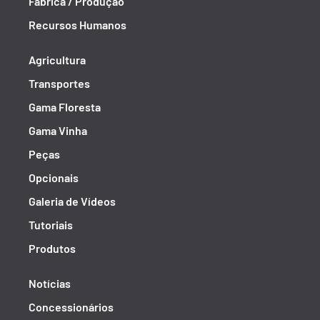
Fábrica / Produção
Recursos Humanos
Agricultura
Transportes
Gama Floresta
Gama Vinha
Peças
Opcionais
Galeria de Vídeos
Tutoriais
Produtos
Notícias
Concessionários