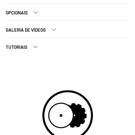
OPCIONAIS
GALERIA DE VÍDEOS
TUTORIAIS