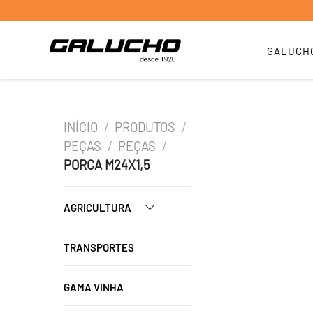
GALUCH
INÍCIO
/
PRODUTOS
/
PEÇAS
/
PEÇAS
/
PORCA M24X1,5
AGRICULTURA
TRANSPORTES
GAMA VINHA