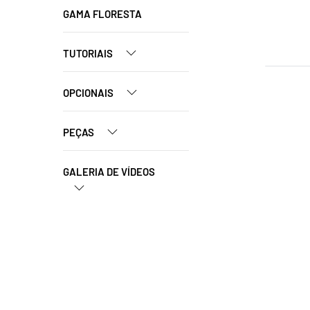
GAMA FLORESTA
TUTORIAIS
OPCIONAIS
PEÇAS
GALERIA DE VÍDEOS