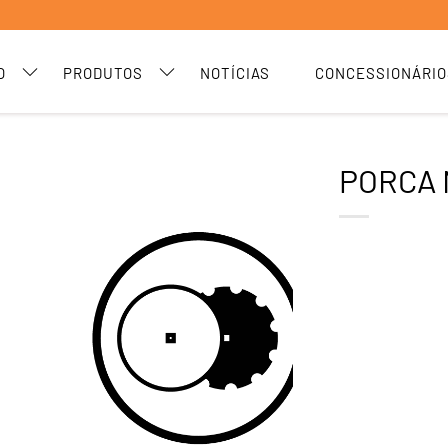
O
PRODUTOS
NOTÍCIAS
CONCESSIONÁRIO
PORCA 