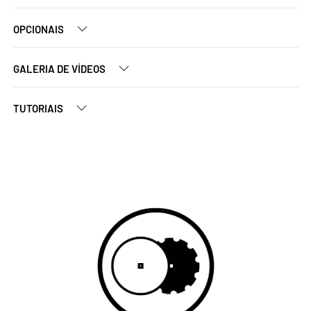
OPCIONAIS
GALERIA DE VÍDEOS
TUTORIAIS