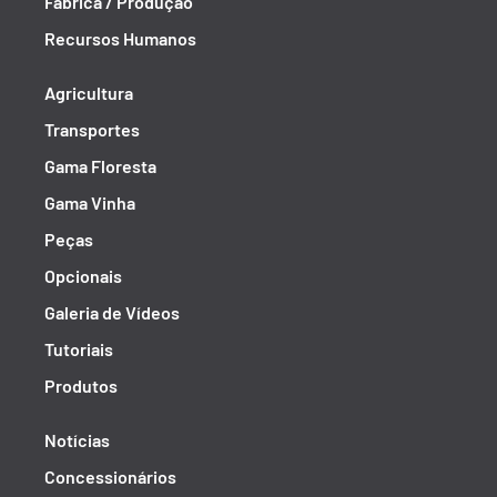
Fábrica / Produção
Recursos Humanos
Agricultura
Transportes
Gama Floresta
Gama Vinha
Peças
Opcionais
Galeria de Vídeos
Tutoriais
Produtos
Notícias
Concessionários