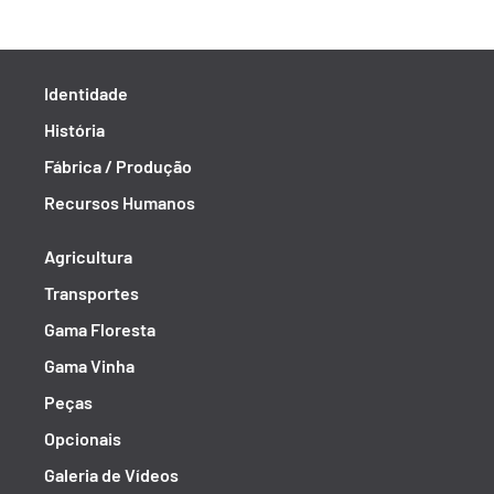
Identidade
História
Fábrica / Produção
Recursos Humanos
Agricultura
Transportes
Gama Floresta
Gama Vinha
Peças
Opcionais
Galeria de Vídeos