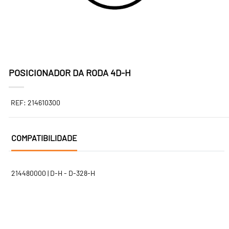
POSICIONADOR DA RODA 4D-H
REF: 214610300
COMPATIBILIDADE
214480000 | D-H - D-328-H