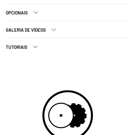
OPCIONAIS
GALERIA DE VÍDEOS
TUTORIAIS