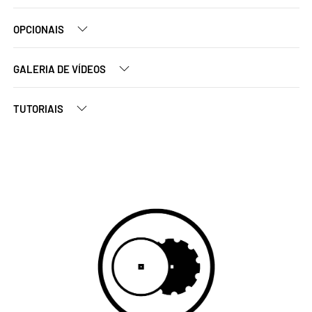
OPCIONAIS
GALERIA DE VÍDEOS
TUTORIAIS