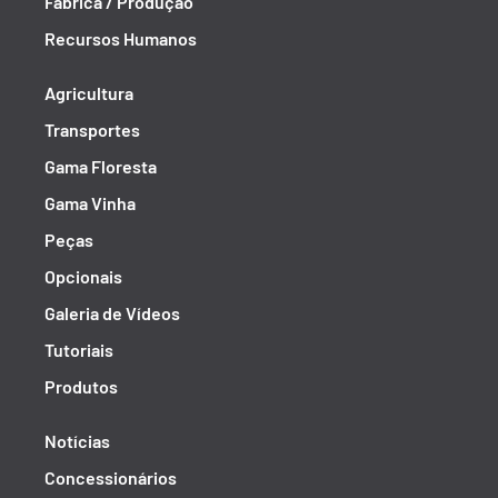
Fábrica / Produção
Recursos Humanos
Agricultura
Transportes
Gama Floresta
Gama Vinha
Peças
Opcionais
Galeria de Vídeos
Tutoriais
Produtos
Notícias
Concessionários