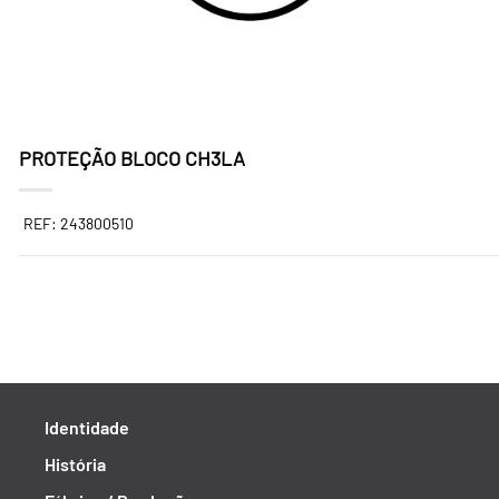
PROTEÇÃO BLOCO CH3LA
REF: 243800510
Identidade
História