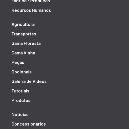
Fábrica / Produção
Recursos Humanos
Agricultura
Transportes
Gama Floresta
Gama Vinha
Peças
Opcionais
Galeria de Vídeos
Tutoriais
Produtos
Notícias
Concessionários