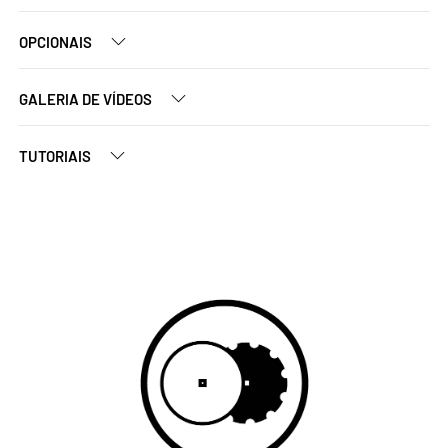
OPCIONAIS
GALERIA DE VÍDEOS
TUTORIAIS